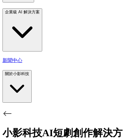
企業級 AI 解決方案
新聞中心
關於小影科技
小影科技AI短劇創作解決方