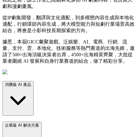
劇和漫劇畫風。
從IP劇集開發，翻譯與文化適配，到多模態內容生成與本地化
適配，行銷環節內容生成，將大模型能力與短劇行業場景高效
結合，將會是小影科技長期探索的方向。
據悉，本屆GICC彙聚遊戲、泛娛樂、AI、電商、行銷、流
量、支付、雲、本地化、技術服務等熱門賽道的出海先鋒，邀
請了500+出海頂級決策者出席，4500+出海精英齊聚，大批從
業者圍繞 AI 發展和自身行業賽道的結合，做了精彩分享。
消費級 AI 產品
企業級 AI 解決方案