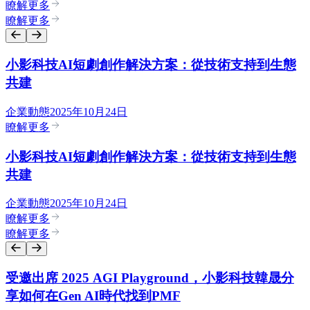
瞭解更多
瞭解更多
小影科技AI短劇創作解決方案：從技術支持到生態
共建
企業動態
2025年10月24日
瞭解更多
小影科技AI短劇創作解決方案：從技術支持到生態
共建
企業動態
2025年10月24日
瞭解更多
瞭解更多
受邀出席 2025 AGI Playground，小影科技韓晟分
享如何在Gen AI時代找到PMF