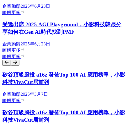
企業動態
2025年6月23日
瞭解更多
受邀出席 2025 AGI Playground，小影科技韓晟分
享如何在Gen AI時代找到PMF
企業動態
2025年6月23日
瞭解更多
瞭解更多
矽谷頂級風投 a16z 發佈Top 100 AI 應用榜單，小影
科技VivaCut居前列
企業動態
2025年3月7日
瞭解更多
矽谷頂級風投 a16z 發佈Top 100 AI 應用榜單，小影
科技VivaCut居前列