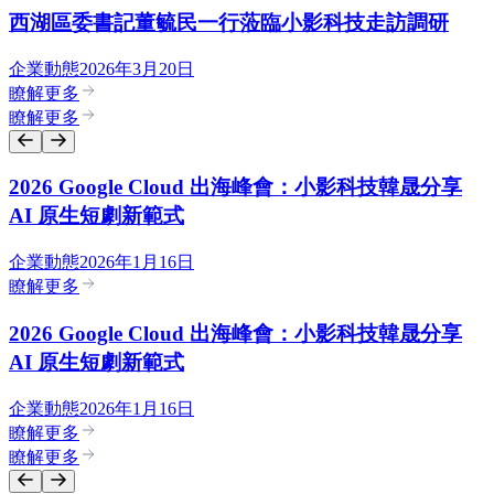
西湖區委書記董毓民一行蒞臨小影科技走訪調研
企業動態
2026年3月20日
瞭解更多
瞭解更多
2026 Google Cloud 出海峰會：小影科技韓晟分享
AI 原生短劇新範式
企業動態
2026年1月16日
瞭解更多
2026 Google Cloud 出海峰會：小影科技韓晟分享
AI 原生短劇新範式
企業動態
2026年1月16日
瞭解更多
瞭解更多