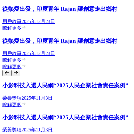
從熱愛出發，印度青年 Rajan 讓創意走出鄉村
用戶故事
2025年12月23日
瞭解更多
從熱愛出發，印度青年 Rajan 讓創意走出鄉村
用戶故事
2025年12月23日
瞭解更多
瞭解更多
小影科技入選人民網“2025人民企業社會責任案例”
榮譽獎項
2025年11月3日
瞭解更多
小影科技入選人民網“2025人民企業社會責任案例”
榮譽獎項
2025年11月3日