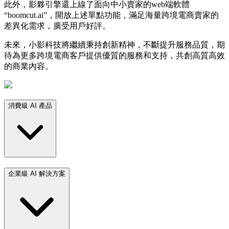
此外，影夥引擎還上線了面向中小賣家的web端軟體
“boomcut.ai”，開放上述單點功能，滿足海量跨境電商賣家的
差異化需求，廣受用戶好評。
未來，小影科技將繼續秉持創新精神，不斷提升服務品質，期
待為更多跨境電商客戶提供優質的服務和支持，共創高質高效
的商業內容。
消費級 AI 產品
企業級 AI 解決方案