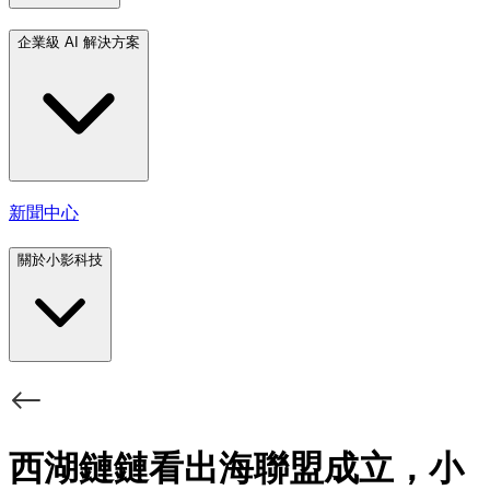
企業級 AI 解決方案
新聞中心
關於小影科技
西湖鏈鏈看出海聯盟成立，小