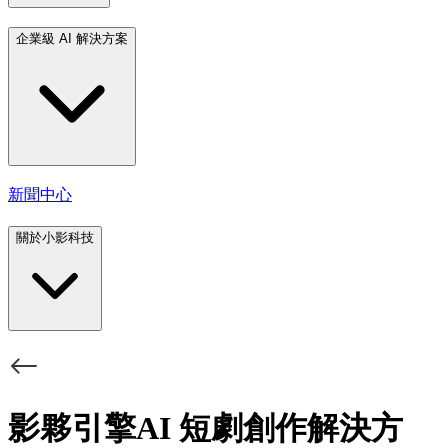
企業級 AI 解決方案
新聞中心
關於小影科技
影夥引擎AI 短劇創作解決方