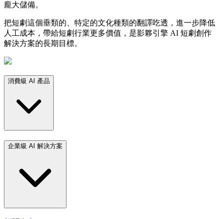
龐大儲備。
把短劇這個垂類的、特定的文化種類的翻譯吃透，進一步降低
人工成本，帶給短劇行業更多價值，是影夥引擎 AI 短劇創作
解決方案的長期目標。
消費級 AI 產品
企業級 AI 解決方案