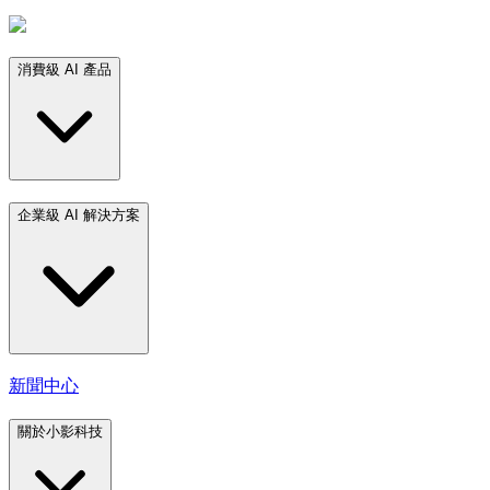
消費級 AI 產品
企業級 AI 解決方案
新聞中心
關於小影科技