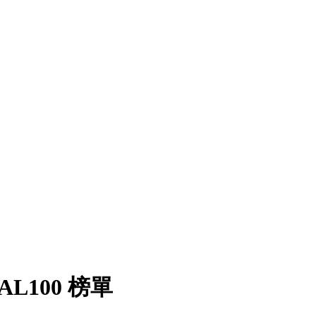
L100 榜單