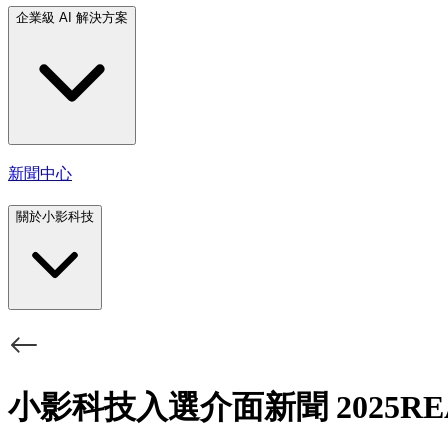
企業級 AI 解決方案
新聞中心
關於小影科技
小影科技入選介面新聞 2025REA