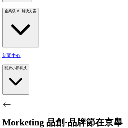
企業級 AI 解決方案
新聞中心
關於小影科技
Morketing 品創·品牌節在京舉