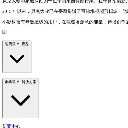
貝克大叔印象最深刻的一位學員來自保險行業。在學會拍攝影
2015 年以來，貝克大叔已在臺灣舉辦了百餘場視頻剪輯課
小影科技有無數這樣的用戶，在散發著創意的能量，傳播創作
消費級 AI 產品
企業級 AI 解決方案
新聞中心