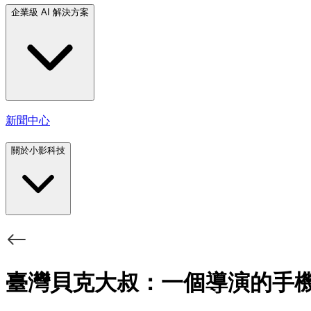
企業級 AI 解決方案
新聞中心
關於小影科技
臺灣貝克大叔：一個導演的手