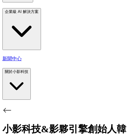
企業級 AI 解決方案
新聞中心
關於小影科技
小影科技&影夥引擎創始人韓