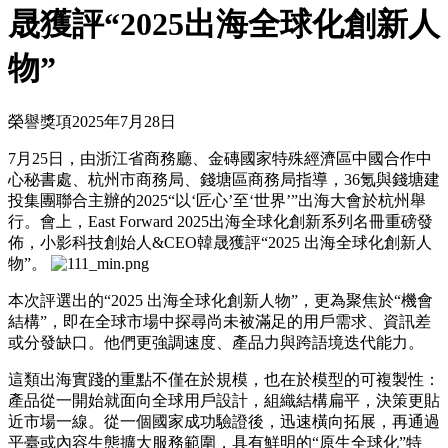
晟獲評“2025出海全球化創新人
物”
榮譽獎項
2025年7月28日
7月25日，由浙江省商務廳、金磚國家特殊經濟區中國合作中
心秘書處、杭州市商務局、錢塘區商務局指導，36氪與錢塘建
投集團聯合主辦的2025“以‘匠心’至‘世界’”出海大會於杭州舉
行。會上，East Forward 2025出海全球化創新系列名冊重磅發
佈，小影科技創始人&CEO韓晟獲評“2025 出海全球化創新人
物”。
本次評選出的“2025 出海全球化創新人物”，更為聚焦於“機會
結構”，即在全球市場中探尋尚未被滿足的用戶需求、資訊差
或分發缺口。他們更強調速度、產品力與跨語境迭代能力。
這類出海實踐的重點不僅在於規模，也在於模型的可複製性：
產品從一開始就面向全球用戶設計，組織結構扁平，決策更貼
近市場一線。從一個國家成功驗證後，迅速橫向拓展，再通過
平臺或內容生態擴大服務範圍，具有鮮明的“原生全球化”特