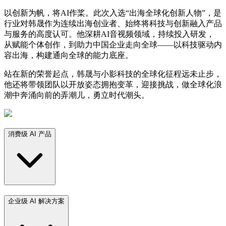
以创新为帆，将AI作桨。此次入选“出海全球化创新人物”，是
行业对韩晟作为连续出海创业者、始终将科技与创新融入产品
与服务的高度认可。他深耕AI音视频领域，持续投入研发，
从赋能个体创作，到助力中国企业走向全球——以科技驱动内
容出海，构建通向全球的能力底座。
站在新的荣誉起点，韩晟与小影科技的全球化征程远未止步，
他还将带领团队以开放姿态拥抱变革，迎接挑战，做全球化浪
潮中奔涌向前的弄潮儿，勇立时代潮头。
消费级 AI 产品
企业级 AI 解决方案