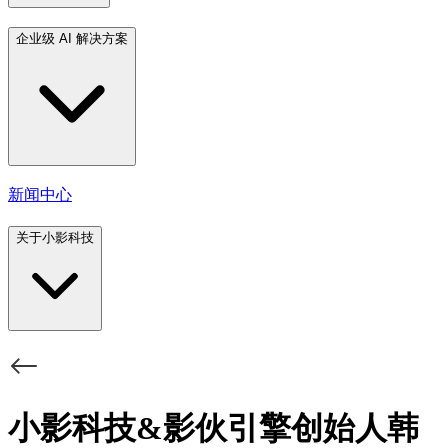
企业级 AI 解决方案
新闻中心
关于小影科技
小影科技&影伙引擎创始人韩