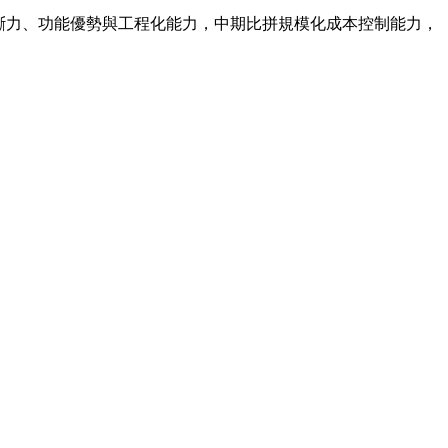
判斷力、功能優勢與工程化能力，中期比拼規模化成本控制能力，