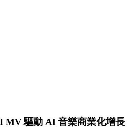
MV 驅動 AI 音樂商業化增長