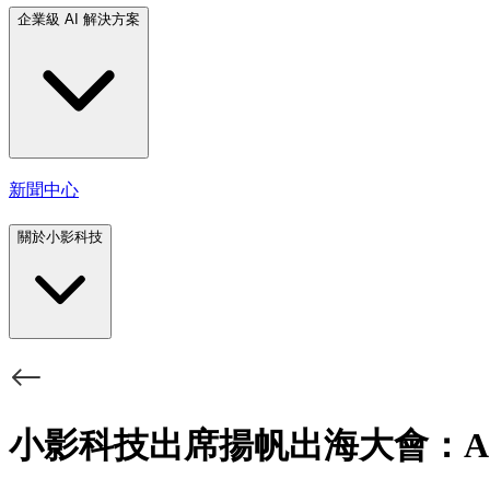
企業級 AI 解決方案
新聞中心
關於小影科技
小影科技出席揚帆出海大會：AI 