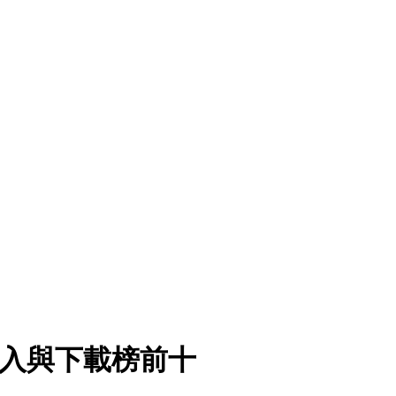
位列收入與下載榜前十