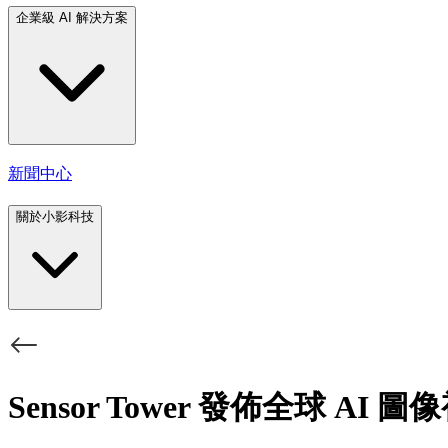
企業級 AI 解決方案
新聞中心
關於小影科技
Sensor Tower 發佈全球 A