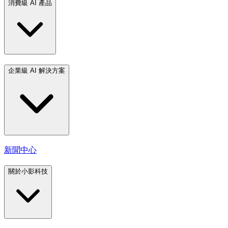
消費級 AI 產品
企業級 AI 解決方案
新聞中心
關於小影科技