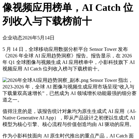
像视频应用榜单，AI Catch 位
列收入与下载榜前十
企业动态
2026年5月14日
5 月 14 日，全球移动应用数据分析平台 Sensor Tower 发布
《2026 年全球 AI 应用趋势洞察》报告。报告显示，在 2026
年 Q1 全球图像与视频生成 AI 应用榜单中，小影科技旗下 AI
视频应用 AI Catch 位列收入榜与下载榜前十。
Sensor Tower 指出，
2023-2026 年，全球 AI 图像与视频生成应用市场呈现“收入与
下载量双高速增长”，已然成为 AI 领域增长动能最强的细分赛
道之一。
值得注意的是，该报告统计对象均为原生生成式 AI 应用（AI-
Native Generative AI App），即从产品设计之初便以生成式 AI
模型为核心引擎、核心流程与价值创造均由 AI 驱动的应用。
作为小影科技面向 AI 原生时代推出的重点产品，AI Catch 面