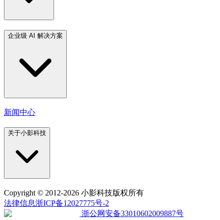
企业级 AI 解决方案
新闻中心
关于小影科技
Copyright
© 2012-2026 小影科技版权所有
法律信息
浙ICP备12027775号-2
浙公网安备33010602009887号