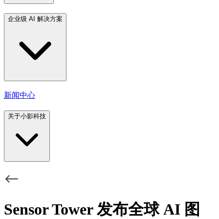
企业级 AI 解决方案
新闻中心
关于小影科技
Sensor Tower 发布全球 AI 图