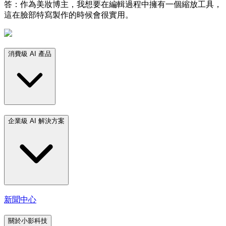
答：作為美妝博主，我想要在編輯過程中擁有一個縮放工具，
這在臉部特寫製作的時候會很實用。
消費級 AI 產品
企業級 AI 解決方案
新聞中心
關於小影科技