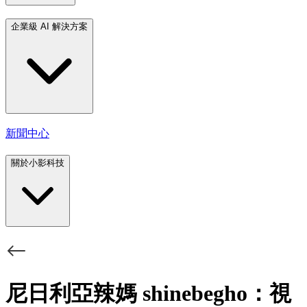
企業級 AI 解決方案
新聞中心
關於小影科技
尼日利亞辣媽 shinebegho：視