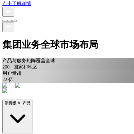
点击了解详情
集团业务全球市场布局
产品与服务矩阵覆盖全球
200+ 国家和地区
用户量超
22 亿
消费级 AI 产品