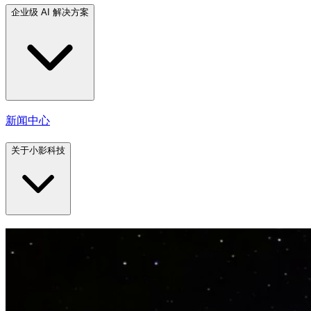
企业级 AI 解决方案
新闻中心
关于小影科技