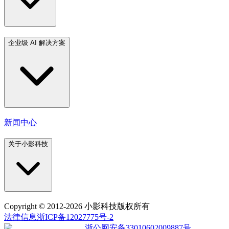
企业级 AI 解决方案
新闻中心
关于小影科技
Copyright
© 2012-2026 小影科技版权所有
法律信息
浙ICP备12027775号-2
浙公网安备33010602009887号