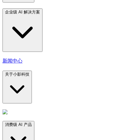
企业级 AI 解决方案
新闻中心
关于小影科技
消费级 AI 产品