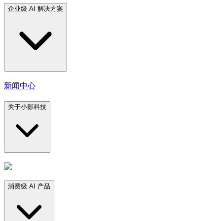
企业级 AI 解决方案
新闻中心
关于小影科技
消费级 AI 产品