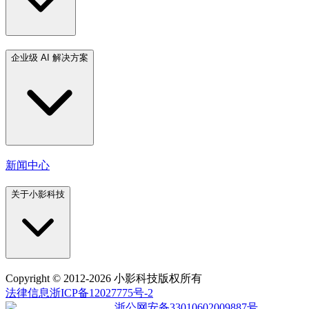
企业级 AI 解决方案
新闻中心
关于小影科技
Copyright
© 2012-2026 小影科技版权所有
法律信息
浙ICP备12027775号-2
浙公网安备33010602009887号