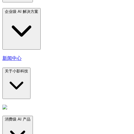
企业级 AI 解决方案
新闻中心
关于小影科技
消费级 AI 产品