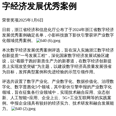
字经济发展优秀案例
荣誉奖项
2025年1月6日
日前，浙江省经济和信息化厅公布了于2024年浙江省数字经济
发展优秀案例确定名单，小影科技旗下影伙引擎获评产业数字
化领域优秀案例。
本次数字经济发展优秀案例评选，旨在深入实施浙江数字经济
创新提质“一号发展工程”，深化国家数字经济发展试验区建
设，以“着眼于跑好新质生产力的新赛道，在数字经济创新提
质上实现攻坚突破”为主题，以建设数字经济高质量发展强省
为目标，发挥典型案例和先进经验的示范引领作用。
评选共设置了数字产业化、产业数字化、数据价值化、治理数
字化、数字普惠化5个领域，其中影伙引擎申报的产业数字化
领域，旨在征集各行业领域中，实现技术融合应用、业态创
新、人工智能+应用、企业上云、5G+工业互联网等的实践案
例。申报企业须具有较好的经济实力、技术研发和融合发展能
力。