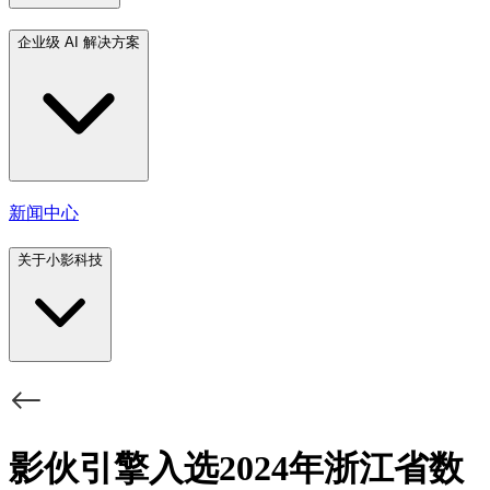
企业级 AI 解决方案
新闻中心
关于小影科技
影伙引擎入选2024年浙江省数