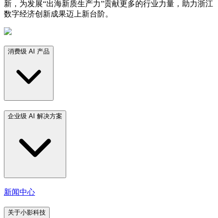
新，为发展“出海新质生产力”贡献更多的行业力量，助力浙江
数字经济创新成果迈上新台阶。
消费级 AI 产品
企业级 AI 解决方案
新闻中心
关于小影科技