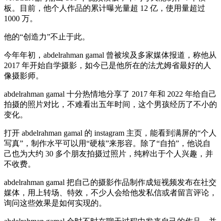
板。目前，他个人作品的累计曝光量超 12 亿，使用量超过
1000 万。
他的“创造力”不止于此。
今年年初，abdelrahman gamal 曾被埃及多家媒体报道，称他从
2017 年开始自学摄影，如今已是他所在的法尤姆省最好的人
像摄影师。
abdelrahman gamal 十分热情地分享了 2017 年和 2022 年给自己
拍摄的照片对比，不难看出五年时间，这个男孩经历了不小的
变化。
打开 abdelrahman gamal 的 instagram 主页，能看到满屏的“个人
写真”，制作水平可以用“硬核”来形容。除了“自拍”，他说自
己也为大约 30 多个朋友拍摄过照片，纯粹出于个人兴趣，并
不收费。
abdelrahman gamal 把自己的摄影作品制作成短视频发布在社交
媒体，用上转场、特效，不少人会给他发私信或者留言评论，
询问这些效果是如何实现的。