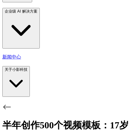
企业级 AI 解决方案
新闻中心
关于小影科技
半年创作500个视频模板：17岁