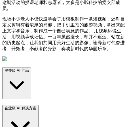
这期活动的授课老师和志愿者，大多是小影科技的党支部成
员。
现场不少老人不仅快速学会了用模板制作一条短视频，还对自
定义剪辑有着浓厚的兴趣，把手机里拍的旅游视频，拿出来配
上文字和音乐，制作成一个自己满意的作品。 用视频诉说生
活，用视频承载记忆。一百年虽然漫长，却并不遥远。站在新
的历史起点，让我们共同用美好生活的影像，诠释新时代奋进
者、开拓者、奉献者的身影，奏响新时代的华丽乐章。
消费级 AI 产品
企业级 AI 解决方案