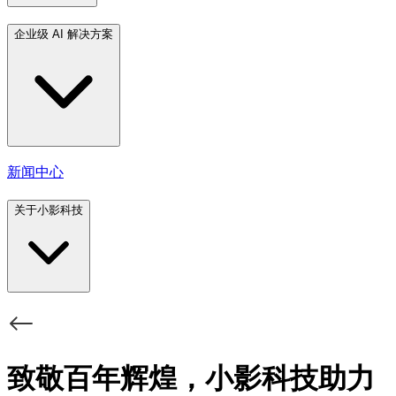
企业级 AI 解决方案
新闻中心
关于小影科技
致敬百年辉煌，小影科技助力