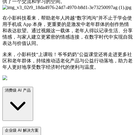
供了一个交流和学习的空间。
在小影科技看来，帮助老年人跨越“数字鸿沟”并不止于学会使
用手机或 App 本身，更重要的是激发中老年群体的创作热情
和表达欲望。通过视频这一载体，老年人得以记录生活、分享
情感，与家人建立更紧密的情感连接，在数字时代中实现自我
表达与价值认同。
未来，小影科技“上课啦！爷爷奶奶”公益课堂还将走进更多社
区和老年群体，持续推动适老化产品与公益行动落地，助力老
年人更好地享受数字经济时代的便利与温度。
消费级 AI 产品
企业级 AI 解决方案