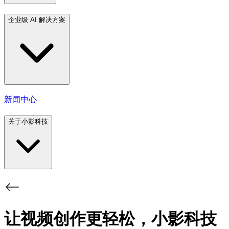
企业级 AI 解决方案
新闻中心
关于小影科技
让视频创作更轻松，小影科技