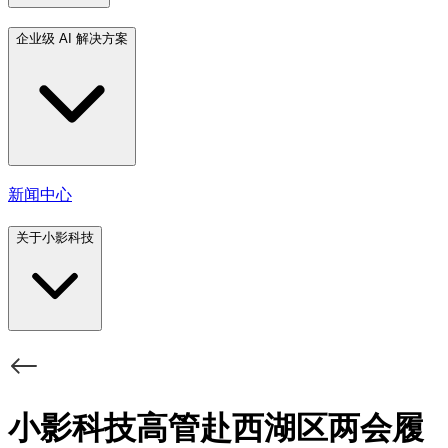
企业级 AI 解决方案
新闻中心
关于小影科技
小影科技高管赴西湖区两会履