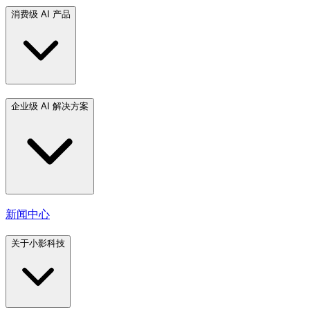
消费级 AI 产品
企业级 AI 解决方案
新闻中心
关于小影科技